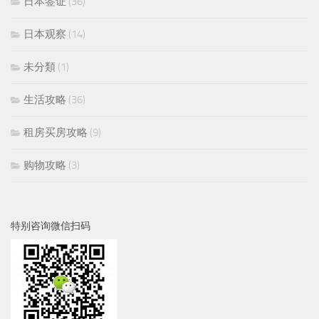
日本签证
(36)
日本观察
(14)
未分類
(1)
生活攻略
(36)
租房买房攻略
(9)
购物攻略
(3)
特别咨询微信扫码