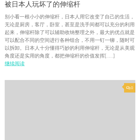
被日本人玩坏了的伸缩杆
别小看一根小小的伸缩杆，日本人用它改变了自己的生活，
无论是厨房，客厅，卧室，甚至是洗手间都可以充分的利用
起来，伸缩杆除了可以辅助收纳整理之外，最大的优点就是
可以配合不同的空间进行各种组合，不用一钉一铆，随时可
以拆卸。日本人十分懂得巧妙的利用伸缩杆，无论是从美观
角度还是实用的角度，都把伸缩杆的价值发挥[……]
继续阅读
0