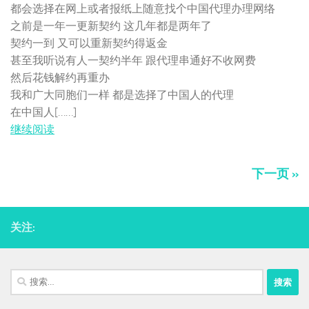
都会选择在网上或者报纸上随意找个中国代理办理网络
之前是一年一更新契约 这几年都是两年了
契约一到 又可以重新契约得返金
甚至我听说有人一契约半年 跟代理串通好不收网费
然后花钱解约再重办
我和广大同胞们一样 都是选择了中国人的代理
在中国人[……]
继续阅读
下一页 »
关注:
搜
索：