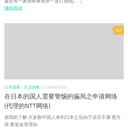
最近有一家律师事务所一直打我电[……]
继续阅读
0
日本观察
/
生活攻略
2018年6月9日
在日本的国人需要警惕的骗局之申请网络
(代理的NTT网络)
据我的了解 大多数中国人来到日本之后由于语言不通 图方
便 要返金等理由