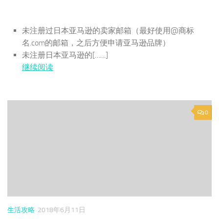
未注册过日本亚马逊的卖家邮箱（最好使用@商标
名.com的邮箱，之后方便申请亚马逊品牌）
未注册日本亚马逊的[……]
继续阅读
0
生活攻略
2018年6月11日