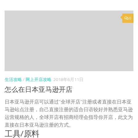
0
生活攻略
/
网上开店攻略
2018年6月11日
怎么在日本亚马逊开店
日本亚马逊开店可以通过“全球开店”注册或者直接在日本亚
马逊站点注册，自己直接注册的适合日语较好并熟悉亚马逊
运营规格的人，全球开店有招商经理会指导你开店，此文为
直接在日本亚马逊注册的方式。
工具/原料