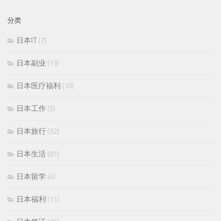
分类
日本IT
(7)
日本副业
(13)
日本医疗福利
(10)
日本工作
(5)
日本旅行
(32)
日本生活
(81)
日本留学
(4)
日本福利
(11)