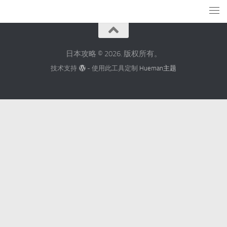
日本攻略 © 2026. 版权所有。
技术支持
- 使用此工具定制
Hueman主题