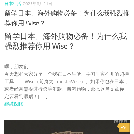
日本生活
2025年8月31日
留学日本、海外购物必备！为什么我强烈推
荐你用 Wise？
留学日本、海外购物必备！为什么我
强烈推荐你用 Wise？
嘿，朋友们！
今天想和大家分享一个我在日本生活、学习时离不开的超棒
工具——Wise（前身为 TransferWise）。如果你也在日本，
或者经常需要进行跨境汇款、海淘购物，那么这篇文章你一
定要看到最后！[……]
继续阅读
0