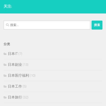
关注:
搜
索：
分类
日本IT
(7)
日本副业
(13)
日本医疗福利
(10)
日本工作
(5)
日本旅行
(32)