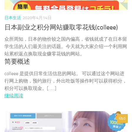
日本生活
2020年4月14日
日本副业之积分网站赚取零花钱(colleee)
众所周知，日本的物价较之国内偏高，省钱就成了在日本留
学生活的人们最关注的话题。今天就为大家介绍一个利用网
站累积返点换取现金赚零花钱的网站。
简要概述
colleee 是提供日常生活信息的网站。 可以通过这个网站进
行网上购物，预约旅行，外出吃饭等操作时可以获得积分，
积分可以换取现金。[……]
继续阅读
0