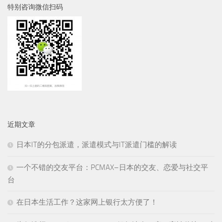
特别咨询微信扫码
近期文章
日本IT的分包派遣，派遣模式与IT派遣门槛的解读
一个不错的交友平台：PCMAX–日本的交友、恋爱与社交平
台
在日本生活工作？这家网上银行太方便了！