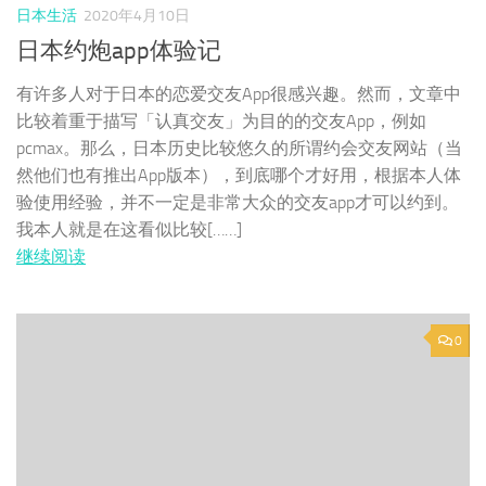
日本生活
2020年4月10日
日本约炮app体验记
有许多人对于日本的恋爱交友App很感兴趣。然而，文章中
比较着重于描写「认真交友」为目的的交友App，例如
pcmax。那么，日本历史比较悠久的所谓约会交友网站（当
然他们也有推出App版本），到底哪个才好用，根据本人体
验使用经验，并不一定是非常大众的交友app才可以约到。
我本人就是在这看似比较[……]
继续阅读
0