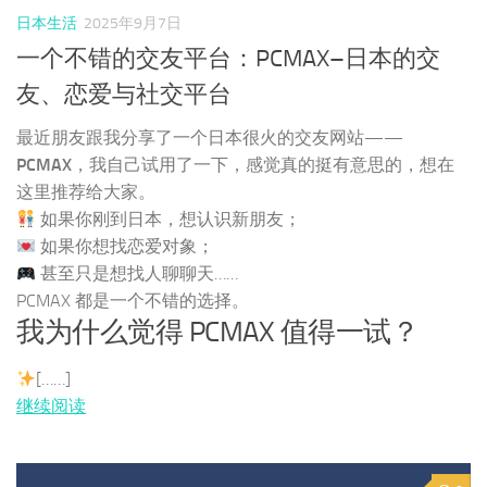
日本生活
2025年9月7日
一个不错的交友平台：PCMAX–日本的交
友、恋爱与社交平台
最近朋友跟我分享了一个日本很火的交友网站——
PCMAX
，我自己试用了一下，感觉真的挺有意思的，想在
这里推荐给大家。
如果你刚到日本，想认识新朋友；
如果你想找恋爱对象；
甚至只是想找人聊聊天……
PCMAX 都是一个不错的选择。
我为什么觉得 PCMAX 值得一试？
[……]
继续阅读