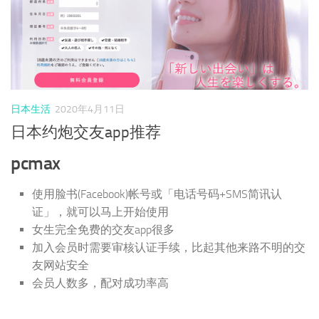
日本生活
2020年4月11日
日本约炮交友app推荐
pcmax
使用脸书(Facebook)帐号或「电话号码+SMS简讯认
证」，就可以马上开始使用
女生完全免费的交友app很多
加入会员时需要审核认证手续，比起其他来路不明的交
友网站安全
会员人数多，配对成功率高