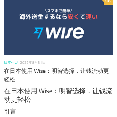
0
日本生活
2025年8月31日
在日本使用 Wise：明智选择，让钱流动更
轻松
在日本使用 Wise：明智选择，让钱流
动更轻松
引言