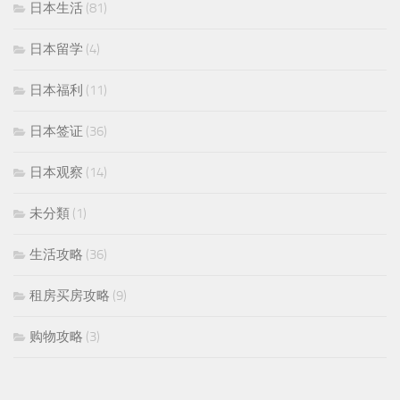
日本生活
(81)
日本留学
(4)
日本福利
(11)
日本签证
(36)
日本观察
(14)
未分類
(1)
生活攻略
(36)
租房买房攻略
(9)
购物攻略
(3)