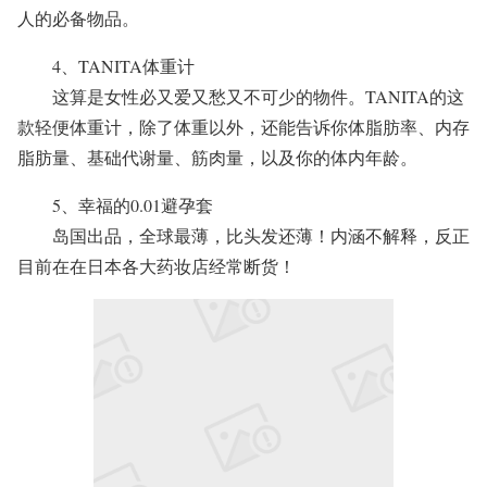
人的必备物品。
4、TANITA体重计
这算是女性必又爱又愁又不可少的物件。TANITA的这
款轻便体重计，除了体重以外，还能告诉你体脂肪率、内存
脂肪量、基础代谢量、筋肉量，以及你的体内年龄。
5、幸福的0.01避孕套
岛国出品，全球最薄，比头发还薄！内涵不解释，反正
目前在在日本各大药妆店经常断货！