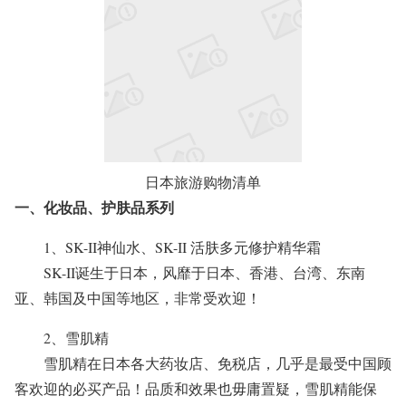
日本旅游购物清单
一、化妆品、护肤品系列
1、SK-II神仙水、SK-II 活肤多元修护精华霜
SK-II诞生于日本，风靡于日本、香港、台湾、东南
亚、韩国及中国等地区，非常受欢迎！
2、雪肌精
雪肌精在日本各大药妆店、免税店，几乎是最受中国顾
客欢迎的必买产品！品质和效果也毋庸置疑，雪肌精能保