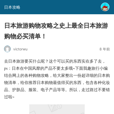
日本攻略
日本旅游购物攻略之史上最全日本旅游
购物必买清单！
victorwu
8 年前
去日本旅游要买什么呢？这个可以买的东西实在多了去，
ps：日本在中国风靡的产品不要太多哦~下面我趣旅行小编
结合网上的各种购物攻略，给大家整出一份超详细的日本购
物清单，给你推荐日本购物最值得买的东西，包含各种化妆
品、护肤品、服装、电子产品等等。所以，走过路过不要错
过啦~