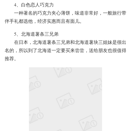
4、白色恋人巧克力
一种著名的巧克力夹心薄饼，味道非常好，一般旅行带
伴手礼都选他，经济实惠而且有面儿。
5、北海道薯条三兄弟
在日本，北海道薯条三兄弟和北海道薯块三姐妹是很出
名的，所以到了北海道一定要买来尝尝，送给朋友也很值得
推荐。