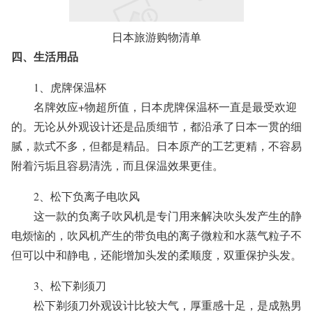
日本旅游购物清单
四、生活用品
1、虎牌保温杯
名牌效应+物超所值，日本虎牌保温杯一直是最受欢迎
的。无论从外观设计还是品质细节，都沿承了日本一贯的细
腻，款式不多，但都是精品。日本原产的工艺更精，不容易
附着污垢且容易清洗，而且保温效果更佳。
2、松下负离子电吹风
这一款的负离子吹风机是专门用来解决吹头发产生的静
电烦恼的，吹风机产生的带负电的离子微粒和水蒸气粒子不
但可以中和静电，还能增加头发的柔顺度，双重保护头发。
3、松下剃须刀
松下剃须刀外观设计比较大气，厚重感十足，是成熟男