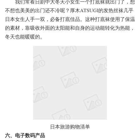
我们常看日剧中大冬天小女生一个打底袜就出门了，想
不想也美美的出门还不冷呢？厚木ATSUGI的发热丝袜几乎
日本女生人手一双，必备打底佳品。这种打底袜使用了保温
的素材，靠吸收外面的太阳能和自身的运动能转化为热能，
冬天也能暖暖的。
日本旅游购物清单
六、电子数码产品