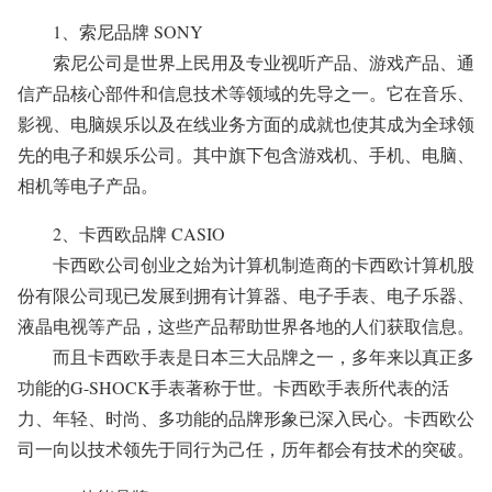
1、索尼品牌 SONY
索尼公司是世界上民用及专业视听产品、游戏产品、通
信产品核心部件和信息技术等领域的先导之一。它在音乐、
影视、电脑娱乐以及在线业务方面的成就也使其成为全球领
先的电子和娱乐公司。其中旗下包含游戏机、手机、电脑、
相机等电子产品。
2、卡西欧品牌 CASIO
卡西欧公司创业之始为计算机制造商的卡西欧计算机股
份有限公司现已发展到拥有计算器、电子手表、电子乐器、
液晶电视等产品，这些产品帮助世界各地的人们获取信息。
而且卡西欧手表是日本三大品牌之一，多年来以真正多
功能的G-SHOCK手表著称于世。卡西欧手表所代表的活
力、年轻、时尚、多功能的品牌形象已深入民心。卡西欧公
司一向以技术领先于同行为己任，历年都会有技术的突破。