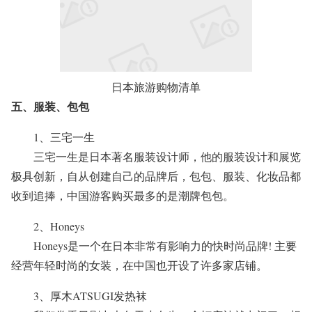
日本旅游购物清单
五、服装、包包
1、三宅一生
三宅一生是日本著名服装设计师，他的服装设计和展览
极具创新，自从创建自己的品牌后，包包、服装、化妆品都
收到追捧，中国游客购买最多的是潮牌包包。
2、Honeys
Honeys是一个在日本非常有影响力的快时尚品牌! 主要
经营年轻时尚的女装，在中国也开设了许多家店铺。
3、厚木ATSUGI发热袜