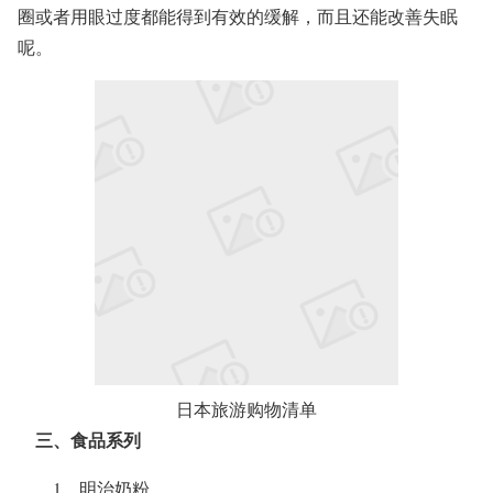
圈或者用眼过度都能得到有效的缓解，而且还能改善失眠
呢。
日本旅游购物清单
三、食品系列
1、明治奶粉