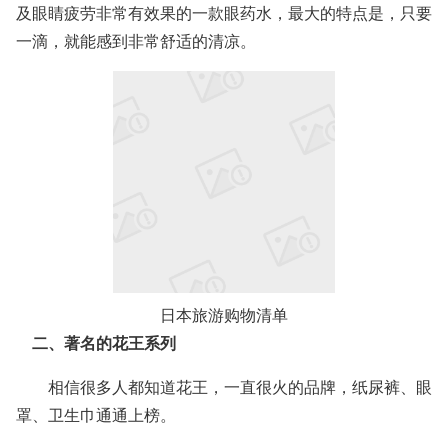
及眼睛疲劳非常有效果的一款眼药水，最大的特点是，只要
一滴，就能感到非常舒适的清凉。
日本旅游购物清单
二、著名的花王系列
相信很多人都知道花王，一直很火的品牌，纸尿裤、眼
罩、卫生巾通通上榜。