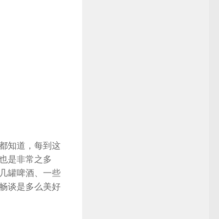
都知道，每到这
也是非常之多
几罐啤酒、一些
畅谈是多么美好