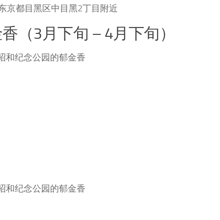
东京都目黑区中目黑2丁目附近
香（3月下旬 – 4月下旬）