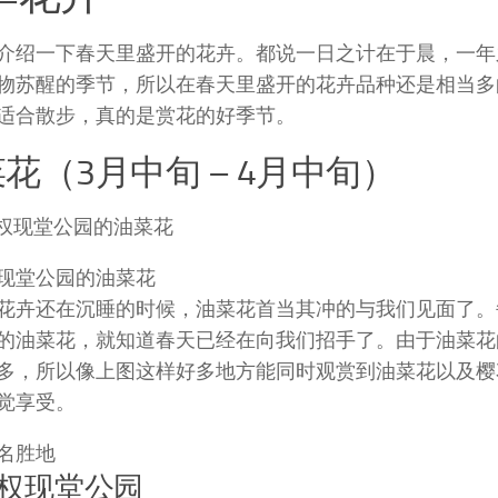
介绍一下春天里盛开的花卉。都说一日之计在于晨，一年
物苏醒的季节，所以在春天里盛开的花卉品种还是相当多
适合散步，真的是赏花的好季节。
花（3月中旬 – 4月中旬）
现堂公园的油菜花
花卉还在沉睡的时候，油菜花首当其冲的与我们见面了。
的油菜花，就知道春天已经在向我们招手了。由于油菜花
多，所以像上图这样好多地方能同时观赏到油菜花以及樱
觉享受。
名胜地
权现堂公园