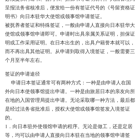
呈报法务省核准后，便发给一份有签证代号的《号留资格证
明书》向日本驻华大使馆或领事馆申请签证。
被抚养者签证和特殊签证，一般由申请人直接向日本驻华大
使馆或领事馆申请即可。申请时出具亲属关系证明，担保证
明或工作采用证明。在日本出生的，出具户籍誉本就可以，
而不再出具其他证明。从申请到取得入境签证，一般需要三
个月至半年左右。
签证的申请途径
申请日本签证通常可有两种方式：一种是由申请人在国
外向日本使领事馆提出申请。一种是由旅居日本的亲友向所
在地的入国管理局提出申请。无论采取哪一种方法，最后都
是经过法务省批准后，授权大使馆或领事馆签发入境签证
的。
1．向日本驻外使领馆申请的程序。无论是做工，还是定居
等，均可以由申请人直接向日本驻在当地的领事馆申请签