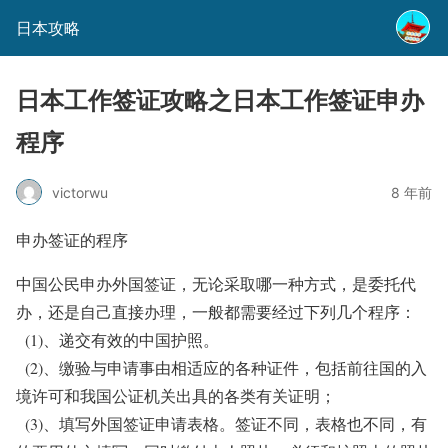
日本攻略
日本工作签证攻略之日本工作签证申办
程序
victorwu
8 年前
申办签证的程序
中国公民申办外国签证，无论采取哪一种方式，是委托代
办，还是自己直接办理，一般都需要经过下列几个程序：
(1)、递交有效的中国护照。
(2)、缴验与申请事由相适应的各种证件，包括前往国的入
境许可和我国公证机关出具的各类有关证明；
(3)、填写外国签证申请表格。签证不同，表格也不同，有