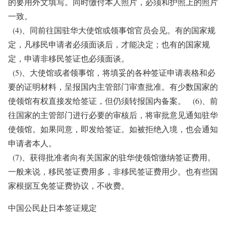
的要用外文填写。同时缴付本人照片，必须和护照上的照片
一致。
(4)、同前往国驻华大使馆或领事馆官员会见。有的国家规
定，凡移民申请者必须面谈后，才能决定；也有的国家规
定，申请非移民签证也必须面谈。
(5)、大使馆或者领事馆，将填妥的各种签证申请表格和必
要的证明材料，呈报国内主管部门审查批准。有少数国家的
使领馆有权直接发给签证，但仍须转报国内备案。 (6)、前
往国家的主管部门进行必要的审核后，将审批意见通知驻华
使领馆。如果同意，即发给签证。如被拒绝入境，也会通知
申请者本人。
(7)、获得批准者向有关国家的驻华使领馆缴纳签证费用。
一般来说，移民签证费用多，非移民签证费用少。也有些国
家根据互免签证费协议，不收费。
中国公民赴日本签证规定